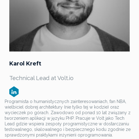
Karol Kreft
Technical Lead at Volt.io
Programista o humanistycznych zainteresowaniach, fan NBA,
wielbiciel dobrej architektury (nie tylko tej w kodzie) oraz
wycieczek po górach. Zawodowo od ponad 10 lat związany z
tworzeniem aplikacji w języku PHP. Pracuje w Volt jako
Tech
Lead
gdzie wspiera zespoły programistyczne w dostarczaniu
testowalnego, skalowalnego i bezpiecznego kodu zgodnie ze
sprawdzonymi praktykami inżynierii oprogramowania.