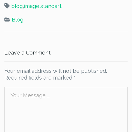
blog
,
image
,
standart
Blog
Leave a Comment
Your email address will not be published.
Required fields are marked
*