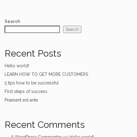
Search
Search
Recent Posts
Hello world!
LEARN HOW TO GET MORE CUSTOMERS
5 tips how to be successful
First steps of success
Praesent est ante
Recent Comments